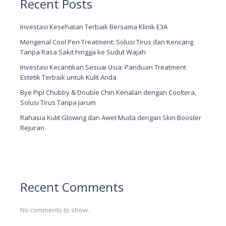
Recent Posts
Investasi Kesehatan Terbaik Bersama Klinik E3A
Mengenal Cool Pen Treatment: Solusi Tirus dan Kencang
Tanpa Rasa Sakit hingga ke Sudut Wajah
Investasi Kecantikan Sesuai Usia: Panduan Treatment
Estetik Terbaik untuk Kulit Anda
Bye Pipi Chubby & Double Chin Kenalan dengan Cooltera,
Solusi Tirus Tanpa Jarum
Rahasia Kulit Glowing dan Awet Muda dengan Skin Booster
Rejuran
Recent Comments
No comments to show.