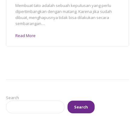
Membuat tato adalah sebuah keputusan yang perlu
dipertimbangkan dengan matang. Karena jika sudah
dibuat, menghapusnya tidak bisa dilakukan secara
sembarangan....
Read More
Search
Search