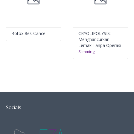
Botox Resistance
CRYOLIPOLYSIS:
Menghancurkan
Lemak Tanpa Operasi
Slimming
Socials