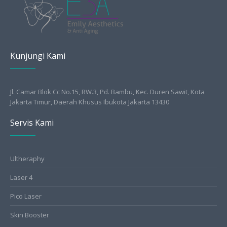
Kunjungi Kami
Jl. Camar Blok Cc No.15, RW.3, Pd. Bambu, Kec. Duren Sawit, Kota
Jakarta Timur, Daerah Khusus Ibukota Jakarta 13430
Servis Kami
Ultheraphy
Laser 4
Pico Laser
Skin Booster