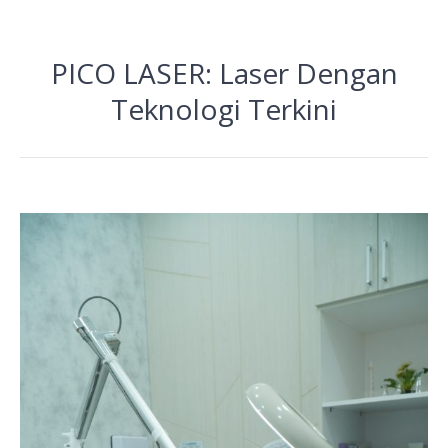
PICO LASER: Laser Dengan
Teknologi Terkini