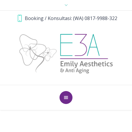
Booking / Konsultasi: (WA) 0817-9988-322