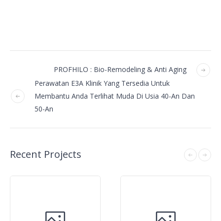
PROFHILO : Bio-Remodeling & Anti Aging
Perawatan E3A Klinik Yang Tersedia Untuk
Membantu Anda Terlihat Muda Di Usia 40-An Dan
50-An
Recent Projects