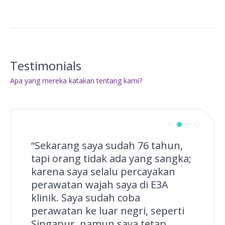
Testimonials
Apa yang mereka katakan tentang kami?
“Sekarang saya sudah 76 tahun,
tapi orang tidak ada yang sangka;
karena saya selalu percayakan
perawatan wajah saya di E3A
klinik. Saya sudah coba
perawatan ke luar negri, seperti
Singapur, namun saya tetap