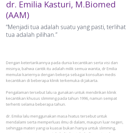
dr. Emilia Kasturi, M.Biomed
(AAM)
“Menjadi tua adalah suatu yang pasti, terlihat
tua adalah pilihan.”
Dengan ketertarikannya pada dunia kecantikan serta visi dan
misinya, bahwa cantik itu adalah milik semua wanita, dr Emilia
memulai kariernya dengan bekerja sebagai konsultan medis
kecantikan di beberapa klinik terkemuka di Jakarta.
Pengalaman tersebut lalu ia gunakan untuk mendirikan klinik
kecantikan khusus slimming pada tahun 1996, namun sempat
terhenti selama beberapa tahun.
dr. Emilia lalu menggunakan masa hiatus tersebut untuk
mendalami serta memperluas ilmu di dalam, maupun luar negeri,
sehingga materi yang ia kuasai bukan hanya untuk slimming,