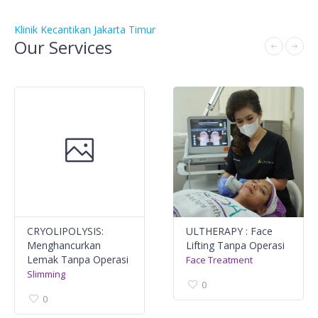
Klinik Kecantikan Jakarta Timur
Our Services
CRYOLIPOLYSIS:
ULTHERAPY : Face
Menghancurkan
Lifting Tanpa Operasi
Lemak Tanpa Operasi
Face Treatment
Slimming
0
0