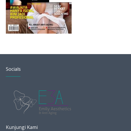
Socials
Kunjungi Kami