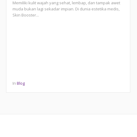
Memiliki kulit wajah yang sehat, lembap, dan tampak awet
muda bukan lagi sekadar impian. Di dunia estetika medis,
Skin Booster...
In
Blog