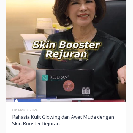
On
May 9, 2026
Rahasia Kulit Glowing dan Awet Muda dengan
Skin Booster Rejuran