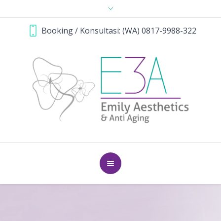
Booking / Konsultasi: (WA) 0817-9988-322