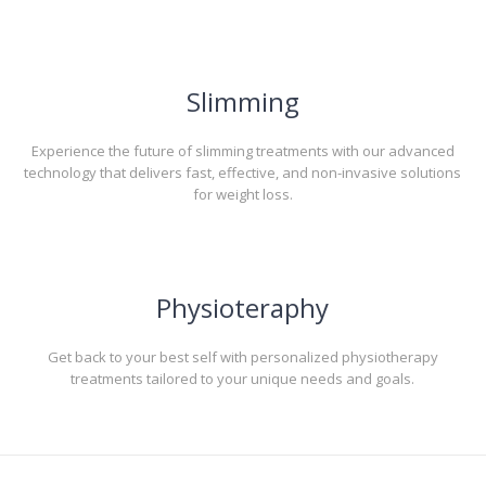
Slimming
Experience the future of slimming treatments with our advanced
technology that delivers fast, effective, and non-invasive solutions
for weight loss.
Physioteraphy
Get back to your best self with personalized physiotherapy
treatments tailored to your unique needs and goals.