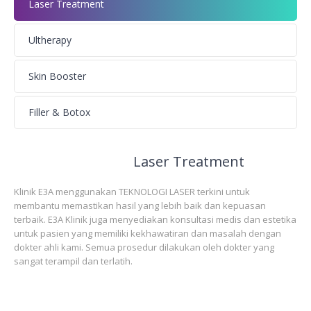
Laser Treatment
Ultherapy
Skin Booster
Filler & Botox
Laser Treatment
Klinik E3A menggunakan TEKNOLOGI LASER terkini untuk
membantu memastikan hasil yang lebih baik dan kepuasan
terbaik. E3A Klinik juga menyediakan konsultasi medis dan estetika
untuk pasien yang memiliki kekhawatiran dan masalah dengan
dokter ahli kami. Semua prosedur dilakukan oleh dokter yang
sangat terampil dan terlatih.