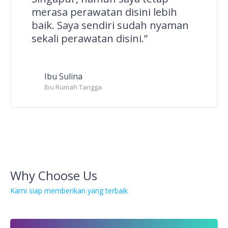
merasa perawatan disini lebih
baik. Saya sendiri sudah nyaman
sekali perawatan disini.”
Ibu Sulina
Ibu Rumah Tangga
Why Choose Us
Kami siap memberikan yang terbaik