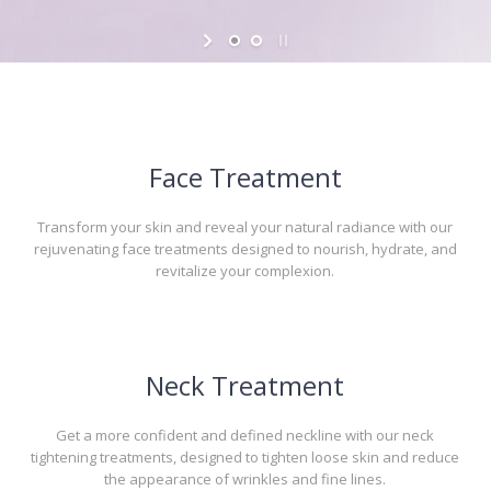
Face Treatment
Transform your skin and reveal your natural radiance with our
rejuvenating face treatments designed to nourish, hydrate, and
revitalize your complexion.
Neck Treatment
Get a more confident and defined neckline with our neck
tightening treatments, designed to tighten loose skin and reduce
the appearance of wrinkles and fine lines.