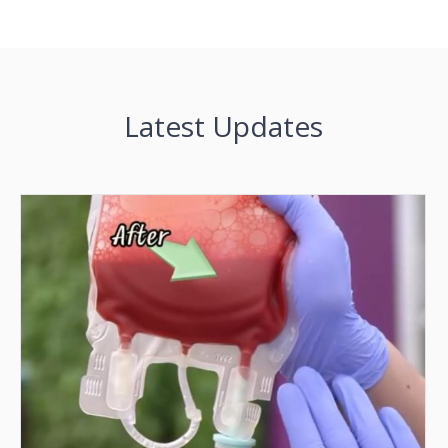
Latest Updates