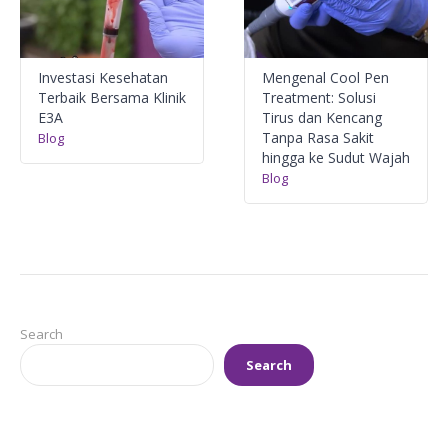
Investasi Kesehatan
Mengenal Cool Pen
Terbaik Bersama Klinik
Treatment: Solusi
E3A
Tirus dan Kencang
Tanpa Rasa Sakit
Blog
hingga ke Sudut Wajah
Blog
Search
Search