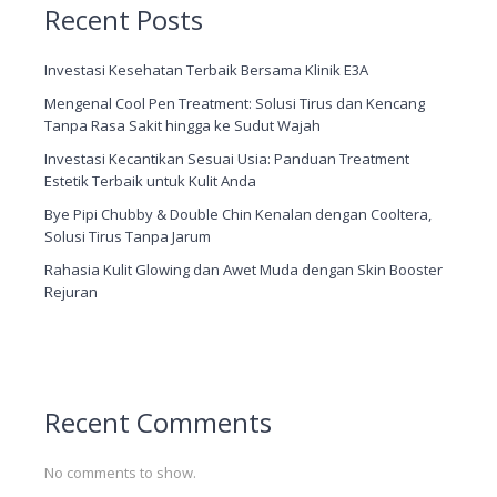
Recent Posts
Investasi Kesehatan Terbaik Bersama Klinik E3A
Mengenal Cool Pen Treatment: Solusi Tirus dan Kencang
Tanpa Rasa Sakit hingga ke Sudut Wajah
Investasi Kecantikan Sesuai Usia: Panduan Treatment
Estetik Terbaik untuk Kulit Anda
Bye Pipi Chubby & Double Chin Kenalan dengan Cooltera,
Solusi Tirus Tanpa Jarum
Rahasia Kulit Glowing dan Awet Muda dengan Skin Booster
Rejuran
Recent Comments
No comments to show.