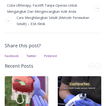
Coba Ultherapy, Facelift Tanpa Operasi Untuk
Mengangkat Dan Mengencangkan Kulit Anda
Cara Menghilangkan Selulit (Metode Perawatan
Selulit) – E3A Klinik
Share this post?
Facebook
Twitter
Pinterest
Recent Posts