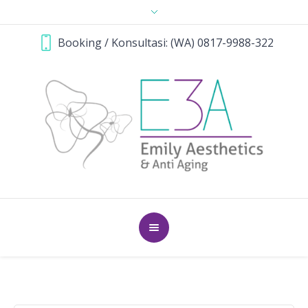
Booking / Konsultasi: (WA) 0817-9988-322