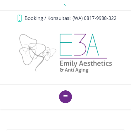
Booking / Konsultasi: (WA) 0817-9988-322