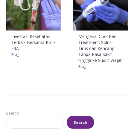
Investasi Kesehatan
Mengenal Cool Pen
Terbaik Bersama Klinik
Treatment: Solusi
E3A
Tirus dan Kencang
Tanpa Rasa Sakit
Blog
hingga ke Sudut Wajah
Blog
Search
Search