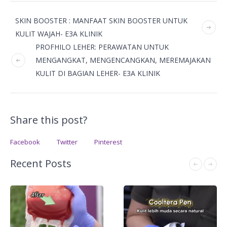
SKIN BOOSTER : MANFAAT SKIN BOOSTER UNTUK
KULIT WAJAH- E3A KLINIK
PROFHILO LEHER: PERAWATAN UNTUK
MENGANGKAT, MENGENCANGKAN, MEREMAJAKAN
KULIT DI BAGIAN LEHER- E3A KLINIK
Share this post?
Facebook
Twitter
Pinterest
Recent Posts