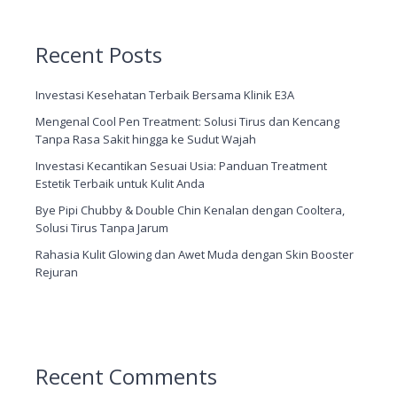
Recent Posts
Investasi Kesehatan Terbaik Bersama Klinik E3A
Mengenal Cool Pen Treatment: Solusi Tirus dan Kencang
Tanpa Rasa Sakit hingga ke Sudut Wajah
Investasi Kecantikan Sesuai Usia: Panduan Treatment
Estetik Terbaik untuk Kulit Anda
Bye Pipi Chubby & Double Chin Kenalan dengan Cooltera,
Solusi Tirus Tanpa Jarum
Rahasia Kulit Glowing dan Awet Muda dengan Skin Booster
Rejuran
Recent Comments