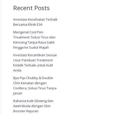
Recent Posts
Investasi Kesehatan Terbaik
Bersama Klinik E3A
Mengenal Cool Pen
Treatment: Solusi Tirus dan
Kencang Tanpa Rasa Sakit
hingga ke Sudut Wajah
Investasi Kecantikan Sesuai
Usia: Panduan Treatment
Estetik Terbaik untuk Kulit
Anda
Bye Pipi Chubby & Double
Chin Kenalan dengan
Cooltera, Solusi Tirus Tanpa
Jarum
Rahasia Kulit Glowing dan
Awet Muda dengan Skin
Booster Rejuran