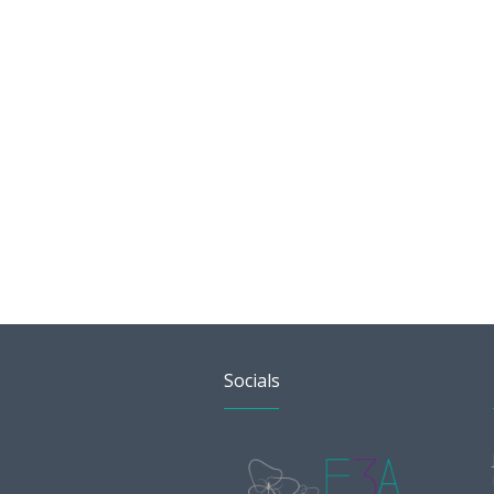
Socials