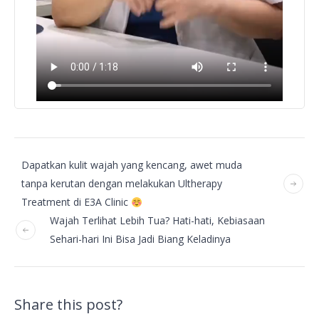
Dapatkan kulit wajah yang kencang, awet muda
tanpa kerutan dengan melakukan Ultherapy
Treatment di E3A Clinic
Wajah Terlihat Lebih Tua? Hati-hati, Kebiasaan
Sehari-hari Ini Bisa Jadi Biang Keladinya
Share this post?