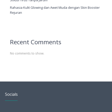
Solusi Tirus Tanpa Jarum
Rahasia Kulit Glowing dan Awet Muda dengan Skin Booster
Rejuran
Recent Comments
No comments to show.
Socials