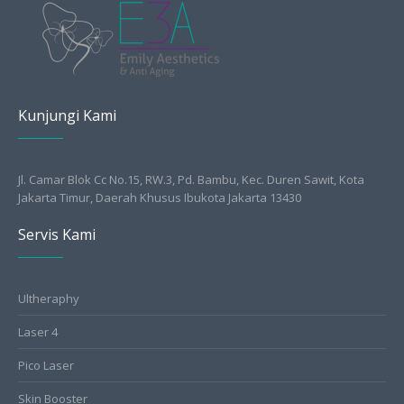
Kunjungi Kami
Jl. Camar Blok Cc No.15, RW.3, Pd. Bambu, Kec. Duren Sawit, Kota
Jakarta Timur, Daerah Khusus Ibukota Jakarta 13430
Servis Kami
Ultheraphy
Laser 4
Pico Laser
Skin Booster