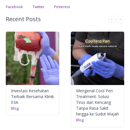
Facebook
Twitter
Pinterest
Recent Posts
Investasi Kesehatan
Mengenal Cool Pen
Terbaik Bersama Klinik
Treatment: Solusi
E3A
Tirus dan Kencang
Tanpa Rasa Sakit
Blog
hingga ke Sudut Wajah
Blog