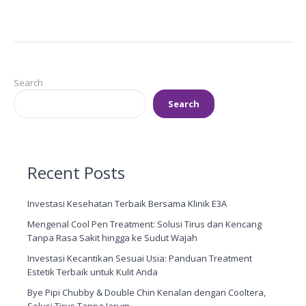
Search
Search
Recent Posts
Investasi Kesehatan Terbaik Bersama Klinik E3A
Mengenal Cool Pen Treatment: Solusi Tirus dan Kencang
Tanpa Rasa Sakit hingga ke Sudut Wajah
Investasi Kecantikan Sesuai Usia: Panduan Treatment
Estetik Terbaik untuk Kulit Anda
Bye Pipi Chubby & Double Chin Kenalan dengan Cooltera,