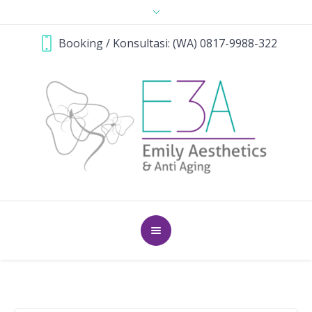
Booking / Konsultasi: (WA) 0817-9988-322