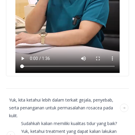
Yuk, kita ketahui lebih dalam terkait gejala, penyebab,
serta penanganan untuk permasalahan rosacea pada
kulit.
Sudahkah kalian memiliki kualitas tidur yang baik?
Yuk, ketahui treatment yang dapat kalian lakukan