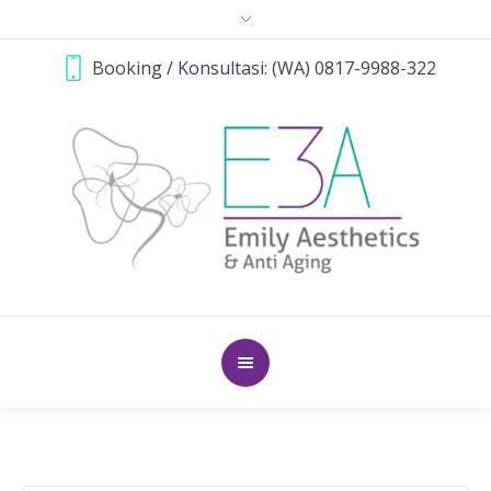
Booking / Konsultasi: (WA) 0817-9988-322