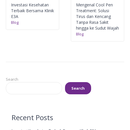
Investasi Kesehatan
Mengenal Cool Pen
Terbaik Bersama Klinik
Treatment: Solusi
E3A
Tirus dan Kencang
Tanpa Rasa Sakit
Blog
hingga ke Sudut Wajah
Blog
Search
Search
Recent Posts