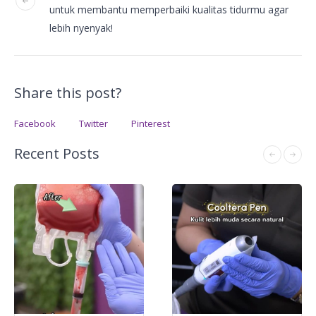
untuk membantu memperbaiki kualitas tidurmu agar
lebih nyenyak!
Share this post?
Facebook
Twitter
Pinterest
Recent Posts