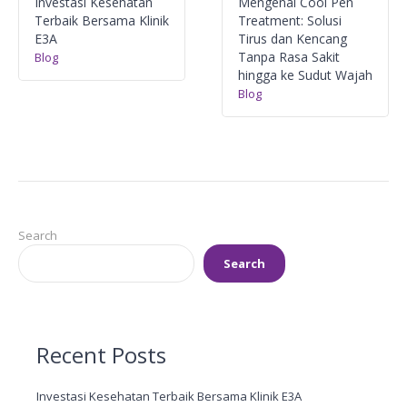
Investasi Kesehatan
Mengenal Cool Pen
Terbaik Bersama Klinik
Treatment: Solusi
E3A
Tirus dan Kencang
Tanpa Rasa Sakit
Blog
hingga ke Sudut Wajah
Blog
Search
Search
Recent Posts
Investasi Kesehatan Terbaik Bersama Klinik E3A