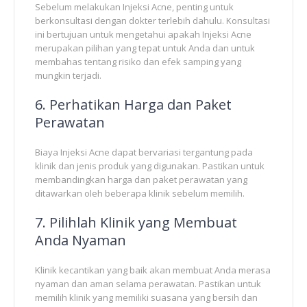
Sebelum melakukan Injeksi Acne, penting untuk
berkonsultasi dengan dokter terlebih dahulu. Konsultasi
ini bertujuan untuk mengetahui apakah Injeksi Acne
merupakan pilihan yang tepat untuk Anda dan untuk
membahas tentang risiko dan efek samping yang
mungkin terjadi.
6. Perhatikan Harga dan Paket
Perawatan
Biaya Injeksi Acne dapat bervariasi tergantung pada
klinik dan jenis produk yang digunakan. Pastikan untuk
membandingkan harga dan paket perawatan yang
ditawarkan oleh beberapa klinik sebelum memilih.
7. Pilihlah Klinik yang Membuat
Anda Nyaman
Klinik kecantikan yang baik akan membuat Anda merasa
nyaman dan aman selama perawatan. Pastikan untuk
memilih klinik yang memiliki suasana yang bersih dan