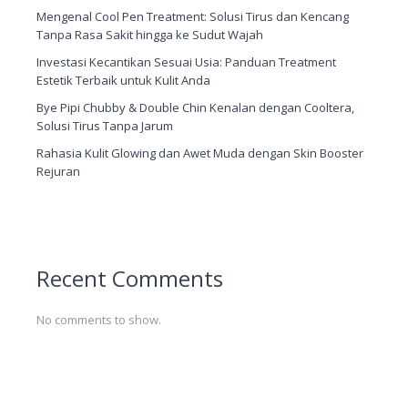
Mengenal Cool Pen Treatment: Solusi Tirus dan Kencang
Tanpa Rasa Sakit hingga ke Sudut Wajah
Investasi Kecantikan Sesuai Usia: Panduan Treatment
Estetik Terbaik untuk Kulit Anda
Bye Pipi Chubby & Double Chin Kenalan dengan Cooltera,
Solusi Tirus Tanpa Jarum
Rahasia Kulit Glowing dan Awet Muda dengan Skin Booster
Rejuran
Recent Comments
No comments to show.