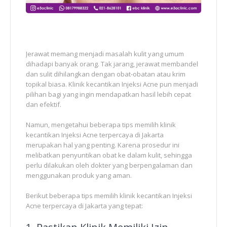
Jerawat memang menjadi masalah kulit yang umum
dihadapi banyak orang. Tak jarang, jerawat membandel
dan sulit dihilangkan dengan obat-obatan atau krim
topikal biasa. Klinik kecantikan Injeksi Acne pun menjadi
pilihan bagi yang ingin mendapatkan hasil lebih cepat
dan efektif.
Namun, mengetahui beberapa tips memilih klinik
kecantikan Injeksi Acne terpercaya di Jakarta
merupakan hal yang penting. Karena prosedur ini
melibatkan penyuntikan obat ke dalam kulit, sehingga
perlu dilakukan oleh dokter yang berpengalaman dan
menggunakan produk yang aman.
Berikut beberapa tips memilih klinik kecantikan Injeksi
Acne terpercaya di Jakarta yang tepat: