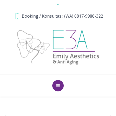
Booking / Konsultasi: (WA) 0817-9988-322