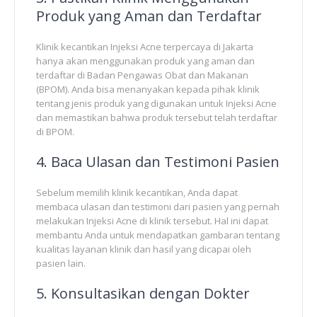
Produk yang Aman dan Terdaftar
Klinik kecantikan Injeksi Acne terpercaya di Jakarta
hanya akan menggunakan produk yang aman dan
terdaftar di Badan Pengawas Obat dan Makanan
(BPOM). Anda bisa menanyakan kepada pihak klinik
tentang jenis produk yang digunakan untuk Injeksi Acne
dan memastikan bahwa produk tersebut telah terdaftar
di BPOM.
4. Baca Ulasan dan Testimoni Pasien
Sebelum memilih klinik kecantikan, Anda dapat
membaca ulasan dan testimoni dari pasien yang pernah
melakukan Injeksi Acne di klinik tersebut. Hal ini dapat
membantu Anda untuk mendapatkan gambaran tentang
kualitas layanan klinik dan hasil yang dicapai oleh
pasien lain.
5. Konsultasikan dengan Dokter