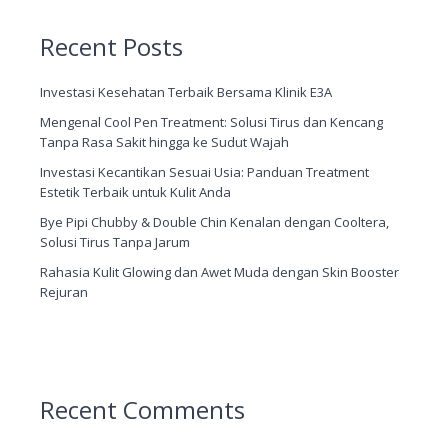
Recent Posts
Investasi Kesehatan Terbaik Bersama Klinik E3A
Mengenal Cool Pen Treatment: Solusi Tirus dan Kencang
Tanpa Rasa Sakit hingga ke Sudut Wajah
Investasi Kecantikan Sesuai Usia: Panduan Treatment
Estetik Terbaik untuk Kulit Anda
Bye Pipi Chubby & Double Chin Kenalan dengan Cooltera,
Solusi Tirus Tanpa Jarum
Rahasia Kulit Glowing dan Awet Muda dengan Skin Booster
Rejuran
Recent Comments