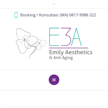
Booking / Konsultasi: (WA) 0817-9988-322