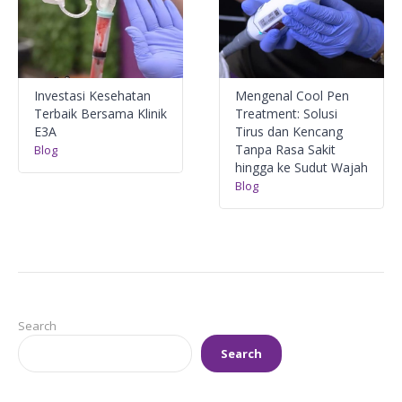
Investasi Kesehatan
Mengenal Cool Pen
Terbaik Bersama Klinik
Treatment: Solusi
E3A
Tirus dan Kencang
Tanpa Rasa Sakit
Blog
hingga ke Sudut Wajah
Blog
Search
Search