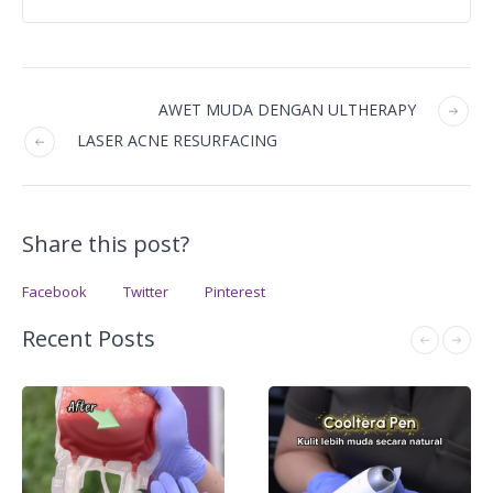
AWET MUDA DENGAN ULTHERAPY
LASER ACNE RESURFACING
Share this post?
Facebook
Twitter
Pinterest
Recent Posts