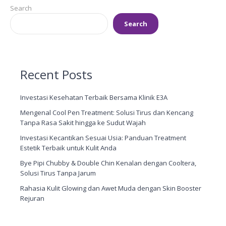
Search
Search
Recent Posts
Investasi Kesehatan Terbaik Bersama Klinik E3A
Mengenal Cool Pen Treatment: Solusi Tirus dan Kencang
Tanpa Rasa Sakit hingga ke Sudut Wajah
Investasi Kecantikan Sesuai Usia: Panduan Treatment
Estetik Terbaik untuk Kulit Anda
Bye Pipi Chubby & Double Chin Kenalan dengan Cooltera,
Solusi Tirus Tanpa Jarum
Rahasia Kulit Glowing dan Awet Muda dengan Skin Booster
Rejuran