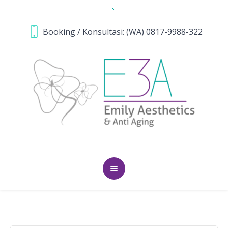
Booking / Konsultasi: (WA) 0817-9988-322