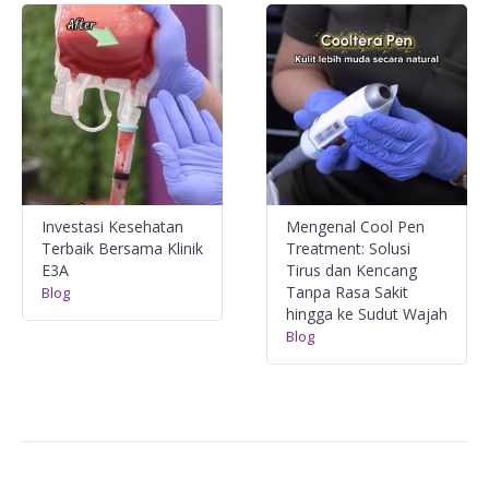
Investasi Kesehatan
Mengenal Cool Pen
Terbaik Bersama Klinik
Treatment: Solusi
E3A
Tirus dan Kencang
Tanpa Rasa Sakit
Blog
hingga ke Sudut Wajah
Blog