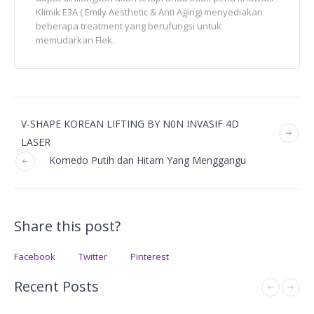
Klimik E3A ( Emily Aesthetic & Anti Aging) menyediakan
beberapa treatment yang berufungsi untuk
memudarkan Flek.
V-SHAPE KOREAN LIFTING BY N0N INVASIF 4D
LASER
Komedo Putih dan Hitam Yang Menggangu
Share this post?
Facebook
Twitter
Pinterest
Recent Posts