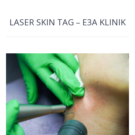
LASER SKIN TAG – E3A KLINIK