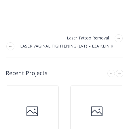
Laser Tattoo Removal
LASER VAGINAL TIGHTENING (LVT) – E3A KLINIK
Recent Projects