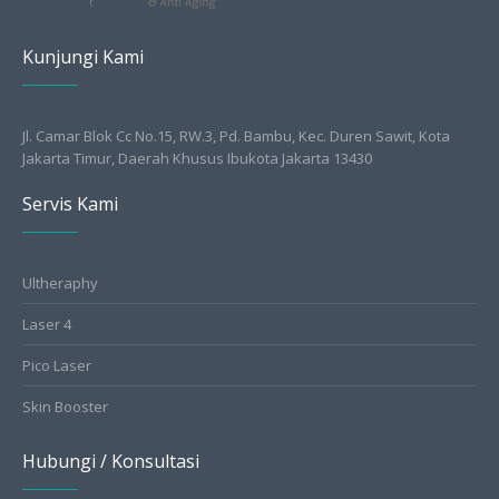
Kunjungi Kami
Jl. Camar Blok Cc No.15, RW.3, Pd. Bambu, Kec. Duren Sawit, Kota
Jakarta Timur, Daerah Khusus Ibukota Jakarta 13430
Servis Kami
Ultheraphy
Laser 4
Pico Laser
Skin Booster
Hubungi / Konsultasi