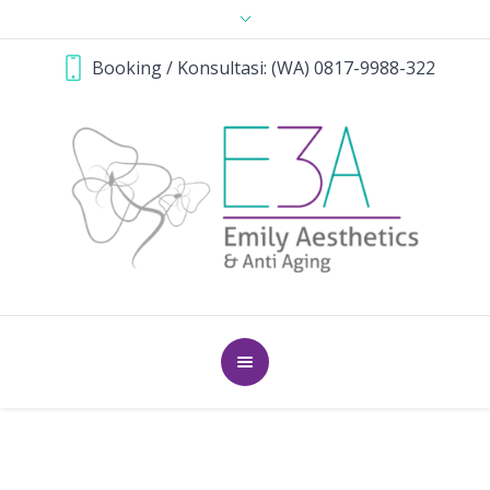
Booking / Konsultasi: (WA) 0817-9988-322