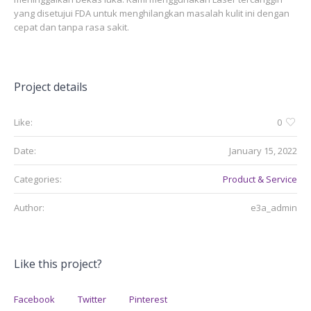
yang disetujui FDA untuk menghilangkan masalah kulit ini dengan
cepat dan tanpa rasa sakit.
Project details
Like:
0
Date:
January 15, 2022
Categories:
Product & Service
Author:
e3a_admin
Like this project?
Facebook
Twitter
Pinterest