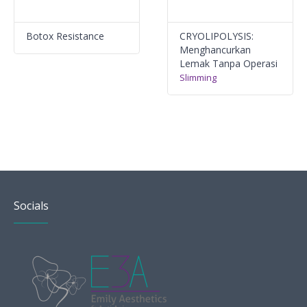
Botox Resistance
CRYOLIPOLYSIS:
Menghancurkan
Lemak Tanpa Operasi
Slimming
Socials