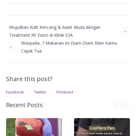
Wujudkan Kulit Kencang & Awet Muda dengan
Treatment RF Exion di Klinik E3A
Waspada, 7 Makanan Ini Diam-Diam Bikin Kamu
Cepat Tua
Share this post?
Facebook
Twitter
Pinterest
Recent Posts