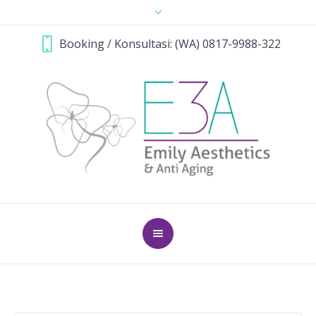
Booking / Konsultasi: (WA) 0817-9988-322