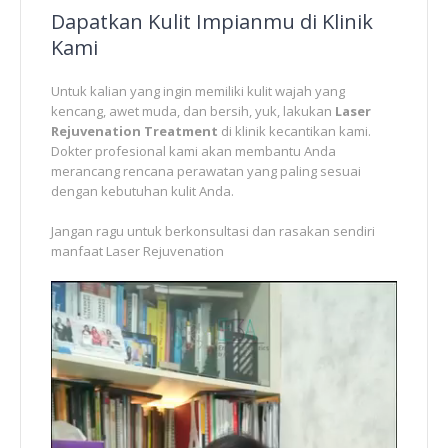
Dapatkan Kulit Impianmu di Klinik
Kami
Untuk kalian yang ingin memiliki kulit wajah yang
kencang, awet muda, dan bersih, yuk, lakukan
Laser
Rejuvenation Treatment
di klinik kecantikan kami.
Dokter profesional kami akan membantu Anda
merancang rencana perawatan yang paling sesuai
dengan kebutuhan kulit Anda.
Jangan ragu untuk berkonsultasi dan rasakan sendiri
manfaat Laser Rejuvenation