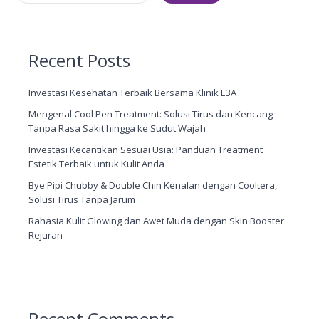
Recent Posts
Investasi Kesehatan Terbaik Bersama Klinik E3A
Mengenal Cool Pen Treatment: Solusi Tirus dan Kencang
Tanpa Rasa Sakit hingga ke Sudut Wajah
Investasi Kecantikan Sesuai Usia: Panduan Treatment
Estetik Terbaik untuk Kulit Anda
Bye Pipi Chubby & Double Chin Kenalan dengan Cooltera,
Solusi Tirus Tanpa Jarum
Rahasia Kulit Glowing dan Awet Muda dengan Skin Booster
Rejuran
Recent Comments