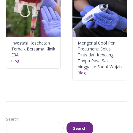
Investasi Kesehatan
Mengenal Cool Pen
Terbaik Bersama Klinik
Treatment: Solusi
E3A
Tirus dan Kencang
Tanpa Rasa Sakit
Blog
hingga ke Sudut Wajah
Blog
Search
Search