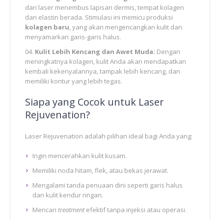
dari laser menembus lapisan dermis, tempat kolagen
dan elastin berada. Stimulasi ini memicu produksi
kolagen baru
, yang akan mengencangkan kulit dan
menyamarkan garis-garis halus.
Kulit Lebih Kencang dan Awet Muda:
Dengan
meningkatnya kolagen, kulit Anda akan mendapatkan
kembali kekenyalannya, tampak lebih kencang, dan
memiliki kontur yang lebih tegas.
Siapa yang Cocok untuk Laser
Rejuvenation?
Laser Rejuvenation adalah pilihan ideal bagi Anda yang:
Ingin mencerahkan kulit kusam.
Memiliki noda hitam, flek, atau bekas jerawat.
Mengalami tanda penuaan dini seperti garis halus
dan kulit kendur ringan.
Mencari
treatment
efektif tanpa injeksi atau operasi.