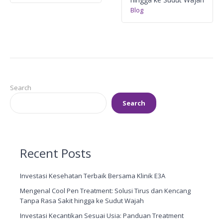
Blog
Search
Search
Recent Posts
Investasi Kesehatan Terbaik Bersama Klinik E3A
Mengenal Cool Pen Treatment: Solusi Tirus dan Kencang
Tanpa Rasa Sakit hingga ke Sudut Wajah
Investasi Kecantikan Sesuai Usia: Panduan Treatment