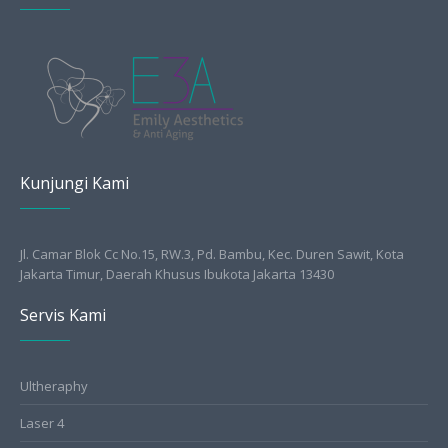
Kunjungi Kami
Jl. Camar Blok Cc No.15, RW.3, Pd. Bambu, Kec. Duren Sawit, Kota
Jakarta Timur, Daerah Khusus Ibukota Jakarta 13430
Servis Kami
Ultheraphy
Laser 4