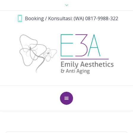
Booking / Konsultasi: (WA) 0817-9988-322