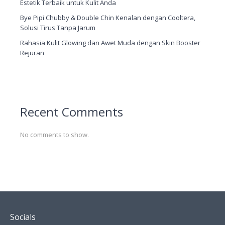
Estetik Terbaik untuk Kulit Anda
Bye Pipi Chubby & Double Chin Kenalan dengan Cooltera,
Solusi Tirus Tanpa Jarum
Rahasia Kulit Glowing dan Awet Muda dengan Skin Booster
Rejuran
Recent Comments
No comments to show.
Socials