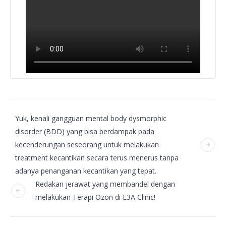
Yuk, kenali gangguan mental body dysmorphic
disorder (BDD) yang bisa berdampak pada
kecenderungan seseorang untuk melakukan
treatment kecantikan secara terus menerus tanpa
adanya penanganan kecantikan yang tepat..
Redakan jerawat yang membandel dengan
melakukan Terapi Ozon di E3A Clinic!