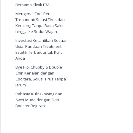
Bersama Klinik E3A
Mengenal Cool Pen
Treatment: Solusi Tirus dan
Kencang Tanpa Rasa Sakit
hingga ke Sudut Wajah
Investasi Kecantikan Sesuai
Usia: Panduan Treatment
Estetik Terbaik untuk Kulit
Anda
Bye Pipi Chubby & Double
Chin Kenalan dengan
Cooltera, Solusi Tirus Tanpa
Jarum
Rahasia Kulit Glowing dan
Awet Muda dengan Skin
Booster Rejuran