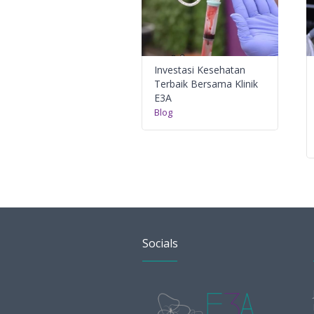
Investasi Kesehatan
Terbaik Bersama Klinik
E3A
Blog
Socials