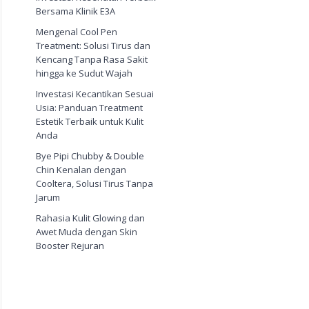
Bersama Klinik E3A
Mengenal Cool Pen
Treatment: Solusi Tirus dan
Kencang Tanpa Rasa Sakit
hingga ke Sudut Wajah
Investasi Kecantikan Sesuai
Usia: Panduan Treatment
Estetik Terbaik untuk Kulit
Anda
Bye Pipi Chubby & Double
Chin Kenalan dengan
Cooltera, Solusi Tirus Tanpa
Jarum
Rahasia Kulit Glowing dan
Awet Muda dengan Skin
Booster Rejuran