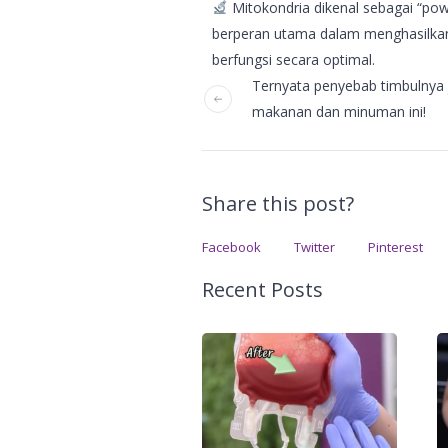
Mitokondria dikenal sebagai “powe
berperan utama dalam menghasilkan 
berfungsi secara optimal.
Ternyata penyebab timbulnya 
makanan dan minuman ini!
Share this post?
Facebook
Twitter
Pinterest
Recent Posts