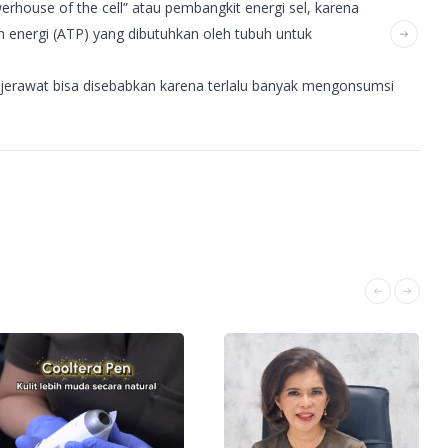
rhouse of the cell” atau pembangkit energi sel, karena
energi (ATP) yang dibutuhkan oleh tubuh untuk
jerawat bisa disebabkan karena terlalu banyak mengonsumsi