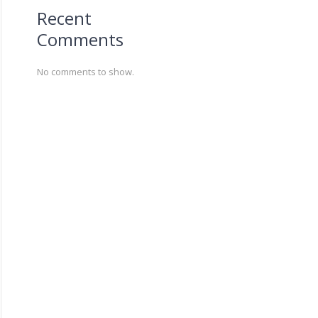
Recent
Comments
No comments to show.