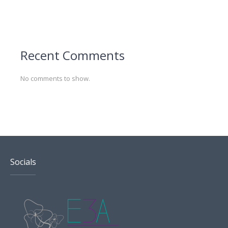
Recent Comments
No comments to show.
Socials