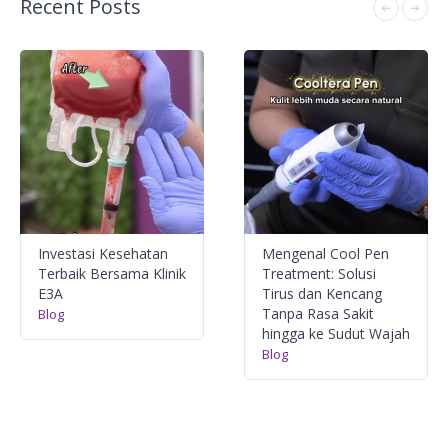
Recent Posts
Investasi Kesehatan
Mengenal Cool Pen
Terbaik Bersama Klinik
Treatment: Solusi
E3A
Tirus dan Kencang
Tanpa Rasa Sakit
Blog
hingga ke Sudut Wajah
Blog