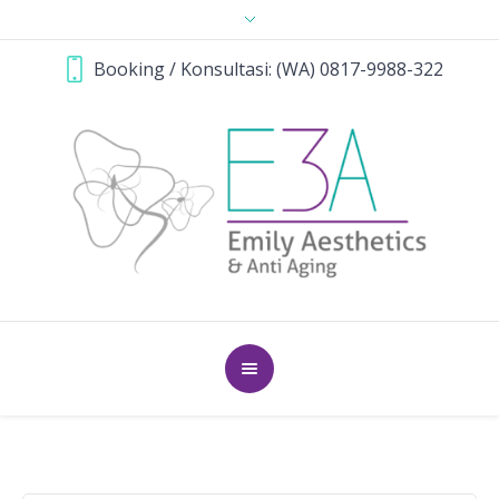
Booking / Konsultasi: (WA) 0817-9988-322