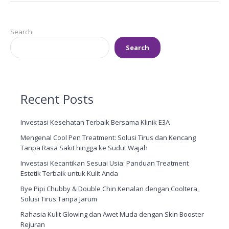
Search
Search
Recent Posts
Investasi Kesehatan Terbaik Bersama Klinik E3A
Mengenal Cool Pen Treatment: Solusi Tirus dan Kencang
Tanpa Rasa Sakit hingga ke Sudut Wajah
Investasi Kecantikan Sesuai Usia: Panduan Treatment
Estetik Terbaik untuk Kulit Anda
Bye Pipi Chubby & Double Chin Kenalan dengan Cooltera,
Solusi Tirus Tanpa Jarum
Rahasia Kulit Glowing dan Awet Muda dengan Skin Booster
Rejuran