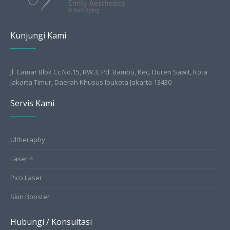
Kunjungi Kami
Jl. Camar Blok Cc No.15, RW.3, Pd. Bambu, Kec. Duren Sawit, Kota
Jakarta Timur, Daerah Khusus Ibukota Jakarta 13430
Servis Kami
Ultheraphy
Laser 4
Pico Laser
Skin Booster
Hubungi / Konsultasi