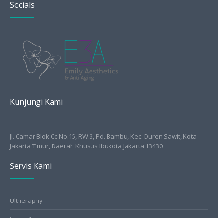
Socials
Kunjungi Kami
Jl. Camar Blok Cc No.15, RW.3, Pd. Bambu, Kec. Duren Sawit, Kota
Jakarta Timur, Daerah Khusus Ibukota Jakarta 13430
Servis Kami
Ultheraphy