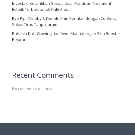
Investasi Kecantikan Sesuai Usia: Panduan Treatment
Estetik Terbaik untuk Kulit Anda
Bye Pipi Chubby & Double Chin Kenalan dengan Cooltera,
Solusi Tirus Tanpa Jarum
Rahasia Kulit Glowing dan Awet Muda dengan Skin Booster
Rejuran
Recent Comments
No comments to show.