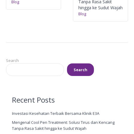
Tanpa Rasa Sakit
Blog
hingga ke Sudut Wajah
Blog
Search
Search
Recent Posts
Investasi Kesehatan Terbaik Bersama Klinik E3A
Mengenal Cool Pen Treatment: Solusi Tirus dan Kencang
Tanpa Rasa Sakit hingga ke Sudut Wajah