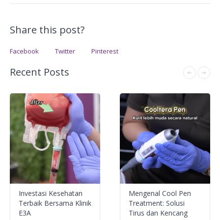
Share this post?
Facebook
Twitter
Pinterest
Recent Posts
Investasi Kesehatan
Mengenal Cool Pen
Terbaik Bersama Klinik
Treatment: Solusi
E3A
Tirus dan Kencang