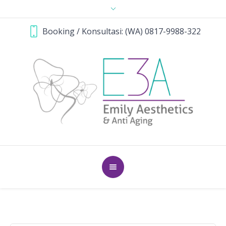
Booking / Konsultasi: (WA) 0817-9988-322