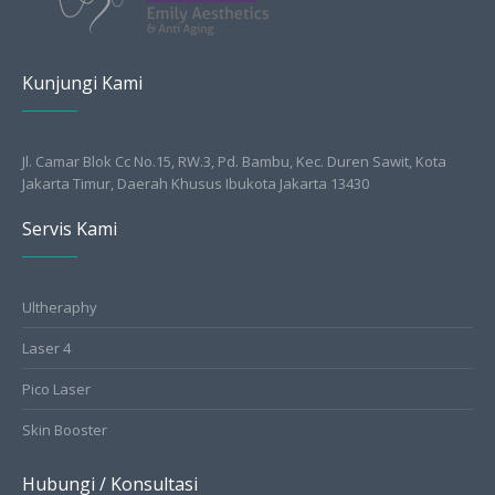
Kunjungi Kami
Jl. Camar Blok Cc No.15, RW.3, Pd. Bambu, Kec. Duren Sawit, Kota
Jakarta Timur, Daerah Khusus Ibukota Jakarta 13430
Servis Kami
Ultheraphy
Laser 4
Pico Laser
Skin Booster
Hubungi / Konsultasi