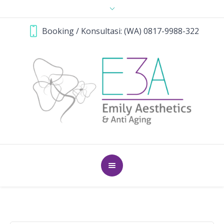
Booking / Konsultasi: (WA) 0817-9988-322