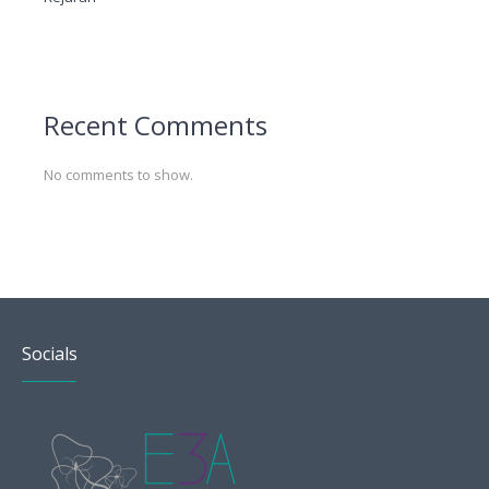
Recent Comments
No comments to show.
Socials