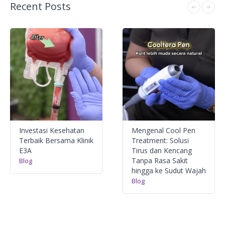
Recent Posts
Investasi Kesehatan
Mengenal Cool Pen
Terbaik Bersama Klinik
Treatment: Solusi
E3A
Tirus dan Kencang
Tanpa Rasa Sakit
Blog
hingga ke Sudut Wajah
Blog