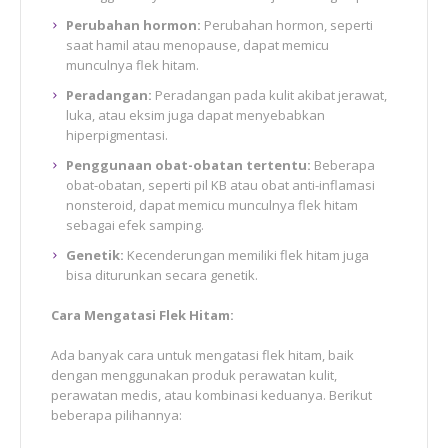
Perubahan hormon:
Perubahan hormon, seperti
saat hamil atau menopause, dapat memicu
munculnya flek hitam.
Peradangan:
Peradangan pada kulit akibat jerawat,
luka, atau eksim juga dapat menyebabkan
hiperpigmentasi.
Penggunaan obat-obatan tertentu:
Beberapa
obat-obatan, seperti pil KB atau obat anti-inflamasi
nonsteroid, dapat memicu munculnya flek hitam
sebagai efek samping.
Genetik:
Kecenderungan memiliki flek hitam juga
bisa diturunkan secara genetik.
Cara Mengatasi Flek Hitam:
Ada banyak cara untuk mengatasi flek hitam, baik
dengan menggunakan produk perawatan kulit,
perawatan medis, atau kombinasi keduanya. Berikut
beberapa pilihannya: