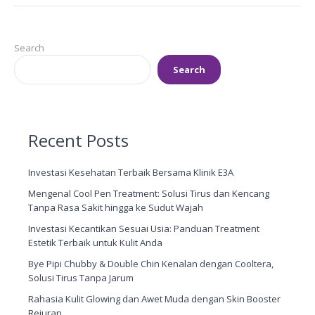
Search
Search
Recent Posts
Investasi Kesehatan Terbaik Bersama Klinik E3A
Mengenal Cool Pen Treatment: Solusi Tirus dan Kencang
Tanpa Rasa Sakit hingga ke Sudut Wajah
Investasi Kecantikan Sesuai Usia: Panduan Treatment
Estetik Terbaik untuk Kulit Anda
Bye Pipi Chubby & Double Chin Kenalan dengan Cooltera,
Solusi Tirus Tanpa Jarum
Rahasia Kulit Glowing dan Awet Muda dengan Skin Booster
Rejuran