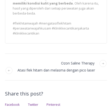
memiliki kondisi kulit yang berbeda.
Oleh karena itu,
hasil yang diperoleh dari setiap perawatan juga akan
berbeda-beda.
#flekhitamwajah #mengatasiflekhitam
#perawatanwajahkusam #klinikkecantikanjakarta
#klinikkecantikan
Ozon Saline Therapy
Atasi flek hitam dan melasma dengan pico laser
Share this post?
Facebook
Twitter
Pinterest