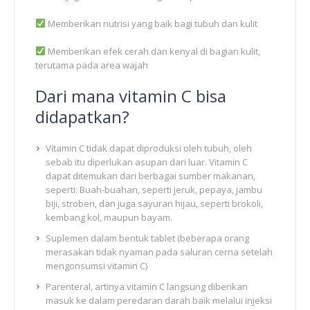
Memberikan nutrisi yang baik bagi tubuh dan kulit
Memberikan efek cerah dan kenyal di bagian kulit,
terutama pada area wajah
Dari mana vitamin C bisa
didapatkan?
Vitamin C tidak dapat diproduksi oleh tubuh, oleh
sebab itu diperlukan asupan dari luar. Vitamin C
dapat ditemukan dari berbagai sumber makanan,
seperti: Buah-buahan, seperti jeruk, pepaya, jambu
biji, stroberi, dan juga sayuran hijau, seperti brokoli,
kembang kol, maupun bayam.
Suplemen dalam bentuk tablet (beberapa orang
merasakan tidak nyaman pada saluran cerna setelah
mengonsumsi vitamin C)
Parenteral, artinya vitamin C langsung diberikan
masuk ke dalam peredaran darah baik melalui injeksi