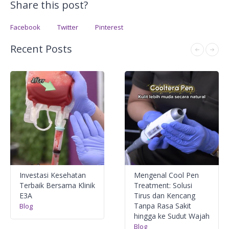
Share this post?
Facebook
Twitter
Pinterest
Recent Posts
Investasi Kesehatan
Mengenal Cool Pen
Terbaik Bersama Klinik
Treatment: Solusi
E3A
Tirus dan Kencang
Tanpa Rasa Sakit
Blog
hingga ke Sudut Wajah
Blog