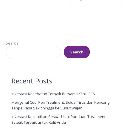
Search
Search
Recent Posts
Investasi Kesehatan Terbaik Bersama Klinik E3A
Mengenal Cool Pen Treatment: Solusi Tirus dan Kencang
Tanpa Rasa Sakit hingga ke Sudut Wajah
Investasi Kecantikan Sesuai Usia: Panduan Treatment
Estetik Terbaik untuk Kulit Anda