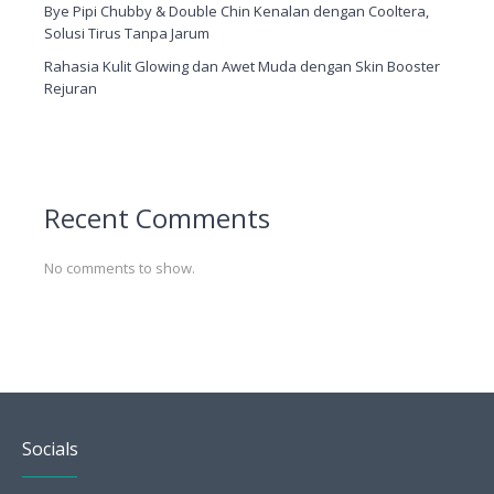
Bye Pipi Chubby & Double Chin Kenalan dengan Cooltera,
Solusi Tirus Tanpa Jarum
Rahasia Kulit Glowing dan Awet Muda dengan Skin Booster
Rejuran
Recent Comments
No comments to show.
Socials