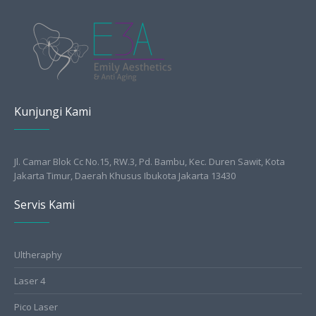
Kunjungi Kami
Jl. Camar Blok Cc No.15, RW.3, Pd. Bambu, Kec. Duren Sawit, Kota
Jakarta Timur, Daerah Khusus Ibukota Jakarta 13430
Servis Kami
Ultheraphy
Laser 4
Pico Laser