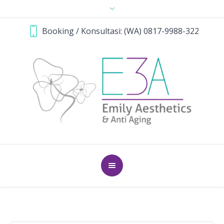
Booking / Konsultasi: (WA) 0817-9988-322