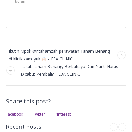
bulan
Ikutin Mpok @ritahamzah perawatan Tanam Benang
di klinik kami yuk
– E3A CLINIC
Takut Tanam Benang, Berbahaya Dan Nanti Harus
Dicabut Kembali? – E3A CLINIC
Share this post?
Facebook
Twitter
Pinterest
Recent Posts