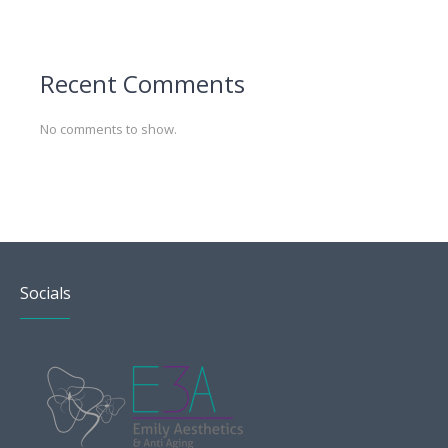
Recent Comments
No comments to show.
Socials