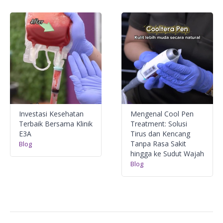
Investasi Kesehatan
Mengenal Cool Pen
Terbaik Bersama Klinik
Treatment: Solusi
E3A
Tirus dan Kencang
Tanpa Rasa Sakit
Blog
hingga ke Sudut Wajah
Blog