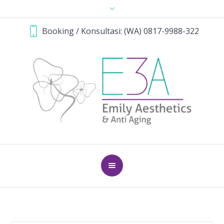
Booking / Konsultasi: (WA) 0817-9988-322