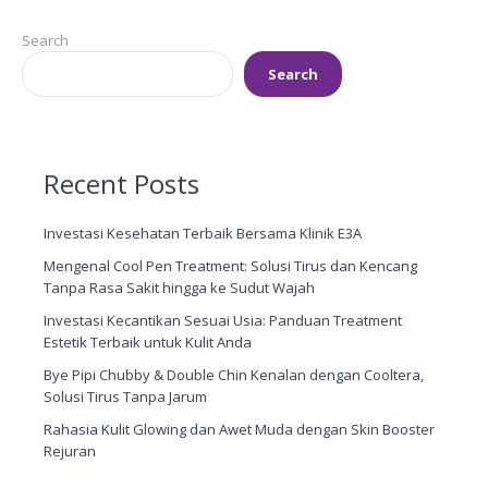
Search
Search
Recent Posts
Investasi Kesehatan Terbaik Bersama Klinik E3A
Mengenal Cool Pen Treatment: Solusi Tirus dan Kencang
Tanpa Rasa Sakit hingga ke Sudut Wajah
Investasi Kecantikan Sesuai Usia: Panduan Treatment
Estetik Terbaik untuk Kulit Anda
Bye Pipi Chubby & Double Chin Kenalan dengan Cooltera,
Solusi Tirus Tanpa Jarum
Rahasia Kulit Glowing dan Awet Muda dengan Skin Booster
Rejuran