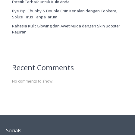
Estetik Terbaik untuk Kulit Anda
Bye Pipi Chubby & Double Chin Kenalan dengan Cooltera,
Solusi Tirus Tanpa Jarum
Rahasia Kulit Glowing dan Awet Muda dengan Skin Booster
Rejuran
Recent Comments
No comments to show.
Socials