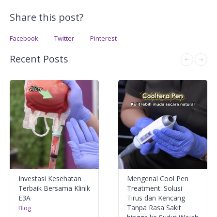
Share this post?
Facebook
Twitter
Pinterest
Recent Posts
Investasi Kesehatan
Mengenal Cool Pen
Terbaik Bersama Klinik
Treatment: Solusi
E3A
Tirus dan Kencang
Tanpa Rasa Sakit
Blog