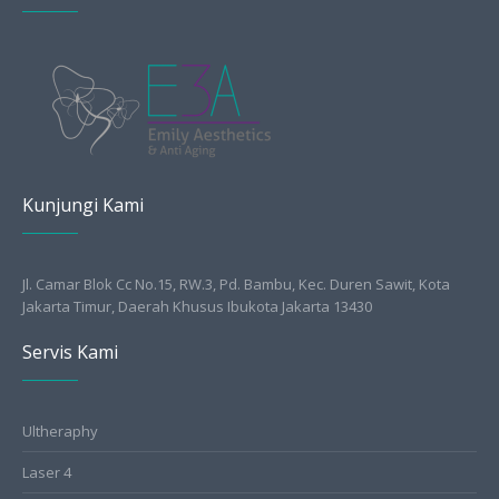
Kunjungi Kami
Jl. Camar Blok Cc No.15, RW.3, Pd. Bambu, Kec. Duren Sawit, Kota
Jakarta Timur, Daerah Khusus Ibukota Jakarta 13430
Servis Kami
Ultheraphy
Laser 4