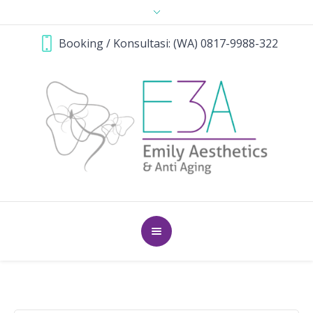
Booking / Konsultasi: (WA) 0817-9988-322