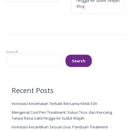
hingga ke Sudut Wajah
Blog
Search
Search
Recent Posts
Investasi Kesehatan Terbaik Bersama Klinik E3A
Mengenal Cool Pen Treatment: Solusi Tirus dan Kencang
Tanpa Rasa Sakit hingga ke Sudut Wajah
Investasi Kecantikan Sesuai Usia: Panduan Treatment